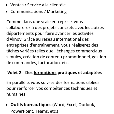
Ventes / Service à la clientèle
Communications / Marketing
Comme dans une vraie entreprise, vous
collaborerez à des projets concrets avec les autres
départements pour faire avancer les activités
d’Alinov. Grâce au réseau international des
entreprises d’entraînement, vous réaliserez des
tâches variées telles que : échanges commerciaux
simulés, création de contenu promotionnel, gestion
de commandes, facturation, etc.
Volet 2 – Des
formations
pratiques et adaptées
En parallèle, vous suivrez des formations ciblées
pour renforcer vos compétences techniques et
humaines
Outils bureautiques
(Word, Excel, Outlook,
PowerPoint, Teams, etc.)