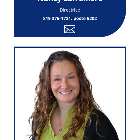
Directrice
819 376-1721, poste 5202
