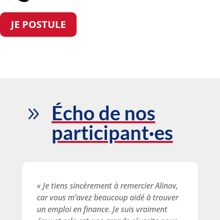
JE POSTULE
Écho de nos
9
participant·es
« Je tiens sincèrement à remercier Alinov,
car vous m’avez beaucoup aidé à trouver
un emploi en finance. Je suis vraiment