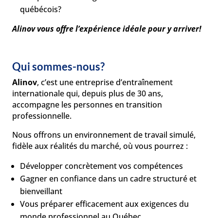
québécois?
Alinov vous offre l’expérience idéale pour y arriver!
Qui sommes-nous?
Alinov
, c’est une entreprise d’entraînement
internationale qui, depuis plus de 30 ans,
accompagne les personnes en transition
professionnelle.
Nous offrons un environnement de travail simulé,
fidèle aux réalités du marché, où vous pourrez :
Développer concrètement vos compétences
Gagner en confiance dans un cadre structuré et
bienveillant
Vous préparer efficacement aux exigences du
monde professionnel au Québec