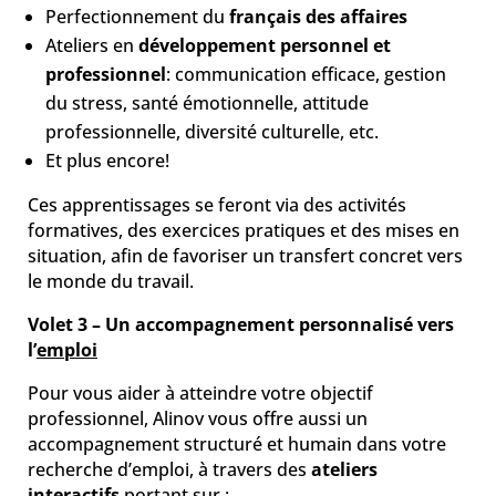
Perfectionnement du
français des affaires
Ateliers en
développement personnel et
professionnel
: communication efficace, gestion
du stress, santé émotionnelle, attitude
professionnelle, diversité culturelle, etc.
Et plus encore!
Ces apprentissages se feront via des activités
formatives, des exercices pratiques et des mises en
situation, afin de favoriser un transfert concret vers
le monde du travail.
Volet 3 – Un accompagnement personnalisé vers
l’
emploi
Pour vous aider à atteindre votre objectif
professionnel, Alinov vous offre aussi un
accompagnement structuré et humain dans votre
recherche d’emploi, à travers des
ateliers
interactifs
portant sur :