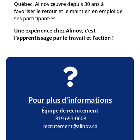
Québec, Alinov œuvre depuis 30 ans à
favoriser le retour et le maintien en emploi de
ses participant·es.
Une expérience chez Alinov, c’est
l’apprentissage par le travail et l’action !

Pour plus d'informations
Équipe de recrutement
819 693-0608
recrutement@alinov.ca