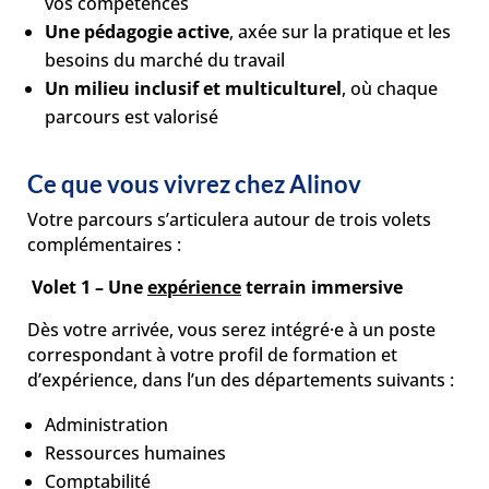
vos compétences
Une pédagogie active
, axée sur la pratique et les
besoins du marché du travail
Un milieu inclusif et multiculturel
, où chaque
parcours est valorisé
Ce que vous vivrez chez Alinov
Votre parcours s’articulera autour de trois volets
complémentaires :
Volet 1 – Une
expérience
terrain immersive
Dès votre arrivée, vous serez intégré·e à un poste
correspondant à votre profil de formation et
d’expérience, dans l’un des départements suivants :
Administration
Ressources humaines
Comptabilité