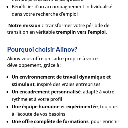
Bénéficier d’un accompagnement individualisé
dans votre recherche d’emploi
Notre mission :
transformer votre période de
transition en véritable
tremplin vers l’emploi
.
Pourquoi choisir Alinov?
Alinov vous offre un cadre propice à votre
développement, grâce à :
Un environnement de travail dynamique et
stimulant
, inspiré des vraies entreprises
Un encadrement personnalisé
, adapté à votre
rythme et à votre profil
Une équipe humaine et expérimentée
, toujours
à l’écoute de vos besoins
Une offre complète de formations
, pour enrichir