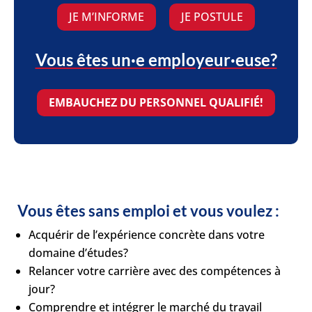
JE M’INFORME
JE POSTULE
Vous êtes un·e employeur·euse?
EMBAUCHEZ DU PERSONNEL QUALIFIÉ!
Vous êtes sans emploi et vous voulez :
Acquérir de l’expérience concrète dans votre
domaine d’études?
Relancer votre carrière avec des compétences à
jour?
Comprendre et intégrer le marché du travail