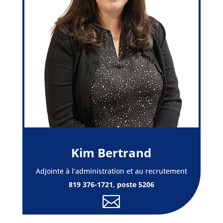
Kim Bertrand
Adjointe à l’administration et au recrutement
819 376-1721, poste 5206
