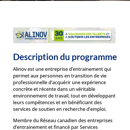
Description du programme
Alinov est une entreprise d’entrainement qui
permet aux personnes en transition de vie
professionnelle d’acquérir une expérience
concrète et récente dans un véritable
environnement de travail, tout en développant
leurs compétences et en bénéficiant des
services de soutien en recherche d’emploi.
Membre du Réseau canadien des entreprises
d’entrainement et financé par Services