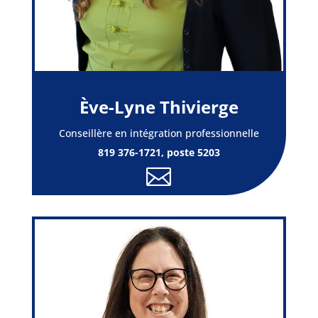
Ève-Lyne Thivierge
Conseillère en intégration professionnelle
819 376-1721, poste 5203
