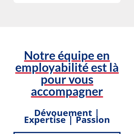
Notre équipe en
employabilité est là
pour vous
accompagner
Dévouement |
Expertise | Passion