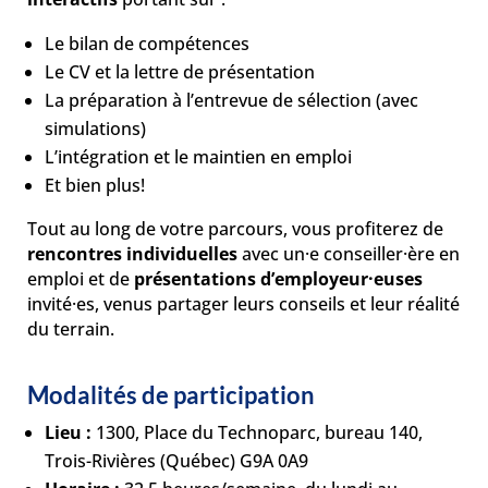
Le bilan de compétences
Le CV et la lettre de présentation
La préparation à l’entrevue de sélection (avec
simulations)
L’intégration et le maintien en emploi
Et bien plus!
Tout au long de votre parcours, vous profiterez de
rencontres individuelles
avec un·e conseiller·ère en
emploi et de
présentations d’employeur·euses
invité·es, venus partager leurs conseils et leur réalité
du terrain.
Modalités de participation
Lieu :
1300, Place du Technoparc, bureau 140,
Trois-Rivières (Québec) G9A 0A9