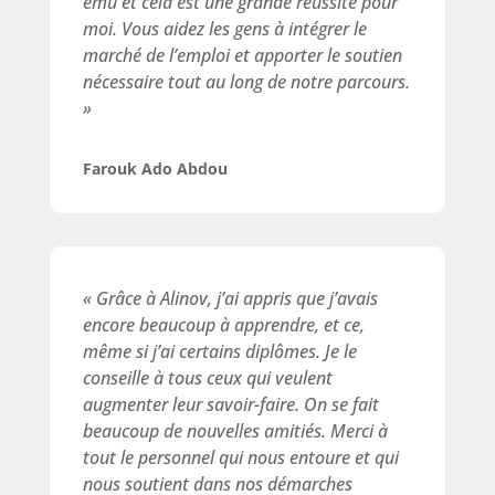
ému et cela est une grande réussite pour
moi. Vous aidez les gens à intégrer le
marché de l’emploi et apporter le soutien
nécessaire tout au long de notre parcours.
»
Farouk Ado Abdou
« Grâce à Alinov, j’ai appris que j’avais
encore beaucoup à apprendre, et ce,
même si j’ai certains diplômes. Je le
conseille à tous ceux qui veulent
augmenter leur savoir-faire. On se fait
beaucoup de nouvelles amitiés. Merci à
tout le personnel qui nous entoure et qui
nous soutient dans nos démarches