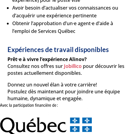
Avoir besoin d’actualiser vos connaissances ou
d’acquérir une expérience pertinente
Obtenir l’approbation d’un·e agent·e d’aide à
l’emploi de Services Québec
Expériences de travail disponibles
Prêt·e à vivre l’expérience Alinov?
Consultez nos offres sur
Jobillico
pour découvrir les
postes actuellement disponibles.
Donnez un nouvel élan à votre carrière!
Postulez dès maintenant pour joindre une équipe
humaine, dynamique et engagée.