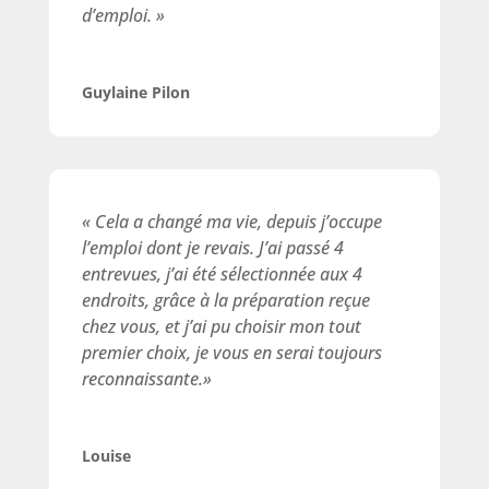
d’emploi. »
Guylaine Pilon
«
Cela a changé ma vie, depuis j’occupe
l’emploi dont je revais. J’ai passé 4
entrevues, j’ai été sélectionnée aux 4
endroits, grâce à la préparation reçue
chez vous, et j’ai pu choisir mon tout
premier choix, je vous en serai toujours
reconnaissante.
»
Louise